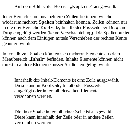
Auf dem Bild ist der Bereich „Kopfzeile“ ausgewählt.
Jeder Bereich kann aus mehreren
Zeilen
bestehen, welche
wiederum mehrere
Spalten
beinhalten können. Zeilen können nur
in die drei Bereiche Kopfzeile, Inhalt oder Fusszeile per Drag-and-
Drop eingefügt werden (keine Verschachtelung). Die Spaltenbreiten
können nach dem Einfügen mittels Verschieben der rechten Kante
geändert werden.
Innerhalb von Spalten können sich mehrere Elemente aus dem
Menübereich
„Inhalt“
befinden. Inhalts-Elemente können nicht
direkt in andere Elemente ausser Spalten eingefügt werden.
Innerhalb des Inhalt-Elements ist eine Zeile ausgewählt.
Diese kann in Kopfzeile, Inhalt oder Fusszeile
eingefügt oder innerhalb derselben Elemente
verschoben werden.
Die linke Spalte innerhalb einer Zeile ist ausgewählt.
Diese kann innerhalb der Zeile oder in andere Zeilen
verschoben werden.