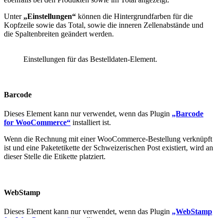
Unter
„Einstellungen“
können die Hintergrundfarben für die
Kopfzeile sowie das Total, sowie die inneren Zellenabstände und
die Spaltenbreiten geändert werden.
Einstellungen für das Bestelldaten-Element.
Barcode
Dieses Element kann nur verwendet, wenn das Plugin
„Barcode
for WooCommerce“
installiert ist.
Wenn die Rechnung mit einer WooCommerce-Bestellung verknüpft
ist und eine Paketetikette der Schweizerischen Post existiert, wird an
dieser Stelle die Etikette platziert.
WebStamp
Dieses Element kann nur verwendet, wenn das Plugin
„WebStamp