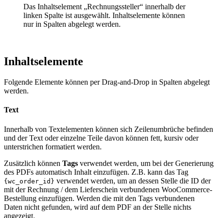
Das Inhaltselement „Rechnungssteller“ innerhalb der
linken Spalte ist ausgewählt. Inhaltselemente können
nur in Spalten abgelegt werden.
Inhaltselemente
Folgende Elemente können per Drag-and-Drop in Spalten abgelegt
werden.
Text
Innerhalb von Textelementen können sich Zeilenumbrüche befinden
und der Text oder einzelne Teile davon können fett, kursiv oder
unterstrichen formatiert werden.
Zusätzlich können
Tags
verwendet werden, um bei der Generierung
des PDFs automatisch Inhalt einzufügen. Z.B. kann das Tag
verwendet werden, um an dessen Stelle die ID der
{wc_order_id}
mit der Rechnung / dem Lieferschein verbundenen WooCommerce-
Bestellung einzufügen. Werden die mit den Tags verbundenen
Daten nicht gefunden, wird auf dem PDF an der Stelle nichts
angezeigt.